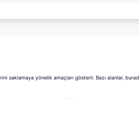
lerini saklamaya yönelik amaçları gösterir. Bazı alanlar, bura