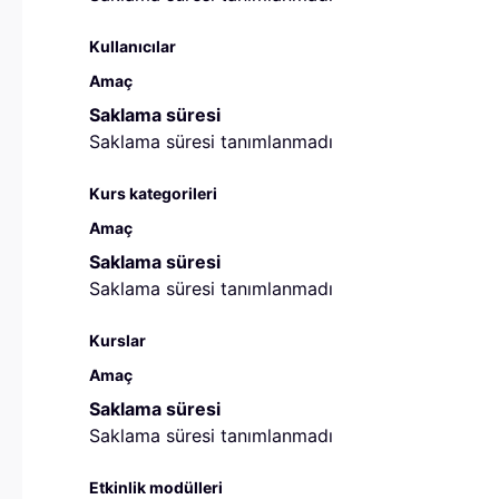
Kullanıcılar
Amaç
Saklama süresi
Saklama süresi tanımlanmadı
Kurs kategorileri
Amaç
Saklama süresi
Saklama süresi tanımlanmadı
Kurslar
Amaç
Saklama süresi
Saklama süresi tanımlanmadı
Etkinlik modülleri