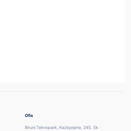
Ofis
Biruni Teknopark, Kazlıçeşme, 245. Sk