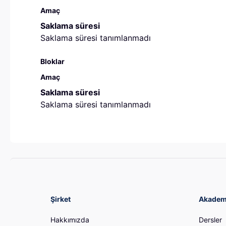
Amaç
Saklama süresi
Saklama süresi tanımlanmadı
Bloklar
Amaç
Saklama süresi
Saklama süresi tanımlanmadı
Şirket
Akadem
Hakkımızda
Dersler